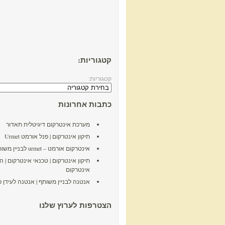
קטגוריות:
קטגוריות:
כתבות אחרונות
מערכת אינטרקום דיגיטלית תאדור
תיקון אינטרקום | פנל אורמט Urmet
אינטרקום אורמט – urmet לבניין משותף
תיקון אינטרקום | טכנאי אינטרקום | 
אינטרקום
אנטנה לבניין משותף | אנטנה לעידן פ
הצטרפות לערוץ שלנו