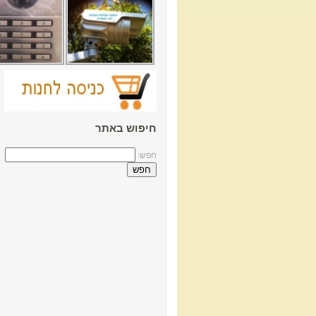
חיפוש באתר
חפש: