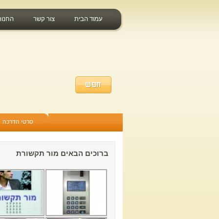
עמוד הבית
צור קשר
החנות
סרטי הדרכה
ברוכים הבאים מור תקשורת