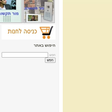
חיפוש באתר
חפש: