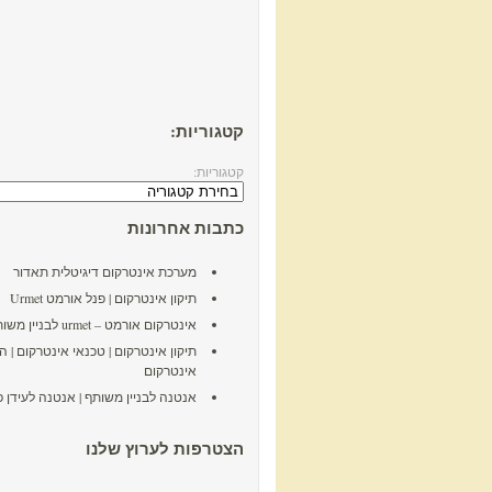
קטגוריות:
קטגוריות:
כתבות אחרונות
מערכת אינטרקום דיגיטלית תאדור
תיקון אינטרקום | פנל אורמט Urmet
אינטרקום אורמט – urmet לבניין משותף
תיקון אינטרקום | טכנאי אינטרקום | 
אינטרקום
אנטנה לבניין משותף | אנטנה לעידן פ
הצטרפות לערוץ שלנו