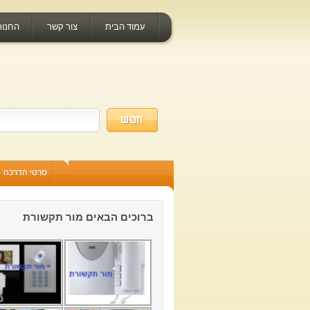
עמוד הבית
צור קשר
החנות
סרטי הדרכה
ברוכים הבאים מור תקשורת