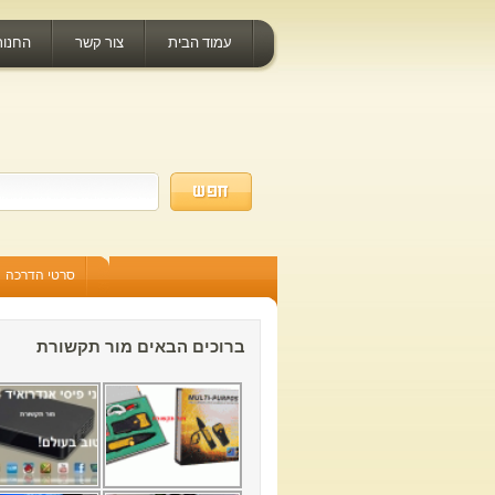
עמוד הבית
צור קשר
החנות
סרטי הדרכה
ברוכים הבאים מור תקשורת