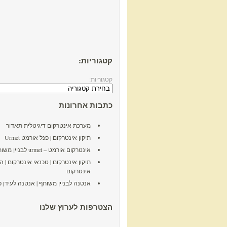
קטגוריות:
קטגוריות:
כתבות אחרונות
מערכת אינטרקום דיגיטלית תאדור
תיקון אינטרקום | פנל אורמט Urmet
אינטרקום אורמט – urmet לבניין משותף
תיקון אינטרקום | טכנאי אינטרקום | 
אינטרקום
אנטנה לבניין משותף | אנטנה לעידן פ
הצטרפות לערוץ שלנו