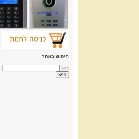
חיפוש באתר
חפש: