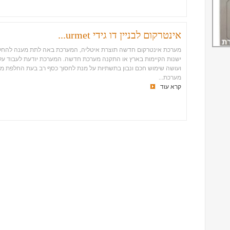
אינטרקום לבניין דו גידי urmet...
מערכת אינטרקום חדשה תוצרת איטליה, המערכת באה לתת מענה להחל
ישנות הקיימות בארץ או התקנה מערכת חדשה. המערכת יודעת לעבוד על 
ועושה שימוש חכם ונבון בתשתיות על מנת לחסוך כסף רב בעת החלפת מע
מערכת...
קרא עוד