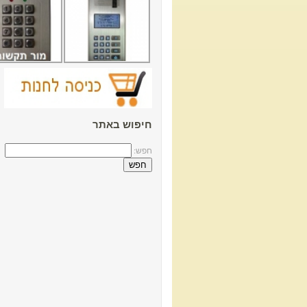
חיפוש באתר
חפש: