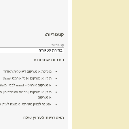
קטגוריות:
קטגוריות:
כתבות אחרונות
מערכת אינטרקום דיגיטלית תאדור
תיקון אינטרקום | פנל אורמט Urmet
אינטרקום אורמט – urmet לבניין משותף
תיקון אינטרקום | טכנאי אינטרקום | 
אינטרקום
אנטנה לבניין משותף | אנטנה לעידן פ
הצטרפות לערוץ שלנו