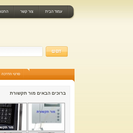
עמוד הבית
צור קשר
החנות
סרטי הדרכה
ברוכים הבאים מור תקשורת